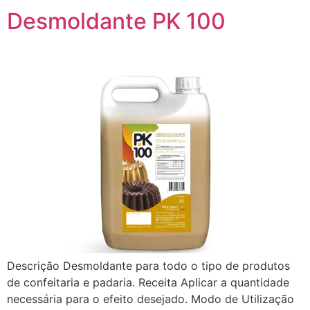
Desmoldante PK 100
Descrição Desmoldante para todo o tipo de produtos
de confeitaria e padaria. Receita Aplicar a quantidade
necessária para o efeito desejado. Modo de Utilização