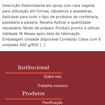
Descrição Desmoldante em spray com cera vegetal
para utilização em formas, tabuleiros e assadeiras.
Aplicável para todo o tipo de produtos de confeitaria,
pastelaria e padaria. Receita Aplicar a quantidade
necessária. Modo de preparo Produto pronto a utilizar.
Validade 18 Meses após data de fabricação.
Embalagem Unidade disponível Conteúdo Caixa com 6
unidades 450 g/600 […]
Institucional
Sobre nós
Trabalhe conosco
Produtos
Panificação