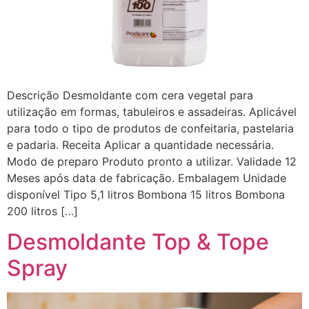
Descrição Desmoldante com cera vegetal para
utilização em formas, tabuleiros e assadeiras. Aplicável
para todo o tipo de produtos de confeitaria, pastelaria
e padaria. Receita Aplicar a quantidade necessária.
Modo de preparo Produto pronto a utilizar. Validade 12
Meses após data de fabricação. Embalagem Unidade
disponível Tipo 5,1 litros Bombona 15 litros Bombona
200 litros […]
Desmoldante Top & Tope
Spray