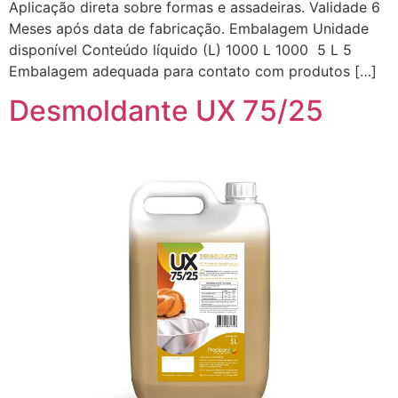
Aplicação direta sobre formas e assadeiras. Validade 6
Meses após data de fabricação. Embalagem Unidade
disponível Conteúdo líquido (L) 1000 L 1000 5 L 5
Embalagem adequada para contato com produtos […]
Desmoldante UX 75/25