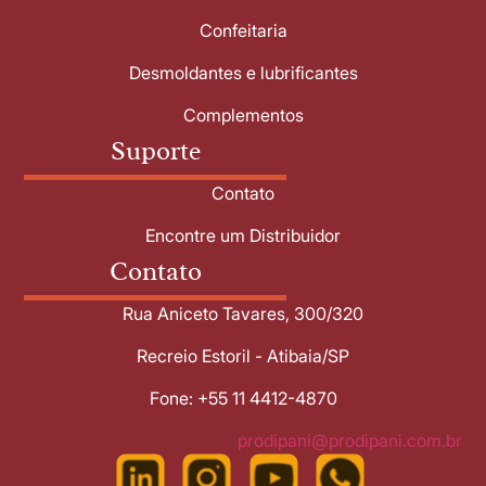
Confeitaria
Desmoldantes e lubrificantes
Complementos
Suporte
Contato
Encontre um Distribuidor
Contato
Rua Aniceto Tavares, 300/320
Recreio Estoril - Atibaia/SP
Fone: +55 11 4412-4870
prodipani@prodipani.com.br