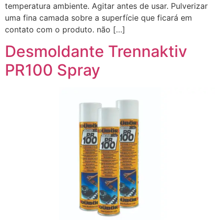
temperatura ambiente. Agitar antes de usar. Pulverizar
uma fina camada sobre a superfície que ficará em
contato com o produto. não […]
Desmoldante Trennaktiv
PR100 Spray