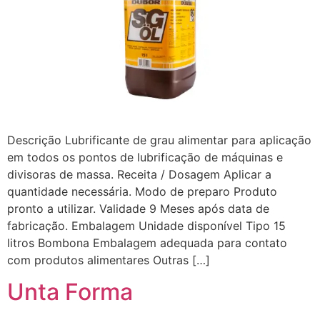
Descrição Lubrificante de grau alimentar para aplicação
em todos os pontos de lubrificação de máquinas e
divisoras de massa. Receita / Dosagem Aplicar a
quantidade necessária. Modo de preparo Produto
pronto a utilizar. Validade 9 Meses após data de
fabricação. Embalagem Unidade disponível Tipo 15
litros Bombona Embalagem adequada para contato
com produtos alimentares Outras […]
Unta Forma