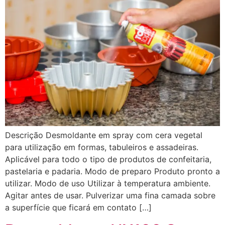
Descrição Desmoldante em spray com cera vegetal
para utilização em formas, tabuleiros e assadeiras.
Aplicável para todo o tipo de produtos de confeitaria,
pastelaria e padaria. Modo de preparo Produto pronto a
utilizar. Modo de uso Utilizar à temperatura ambiente.
Agitar antes de usar. Pulverizar uma fina camada sobre
a superfície que ficará em contato […]