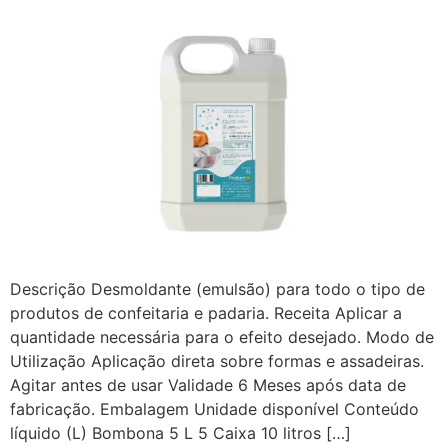
Descrição Desmoldante (emulsão) para todo o tipo de
produtos de confeitaria e padaria. Receita Aplicar a
quantidade necessária para o efeito desejado. Modo de
Utilização Aplicação direta sobre formas e assadeiras.
Agitar antes de usar Validade 6 Meses após data de
fabricação. Embalagem Unidade disponível Conteúdo
líquido (L) Bombona 5 L 5 Caixa 10 litros […]