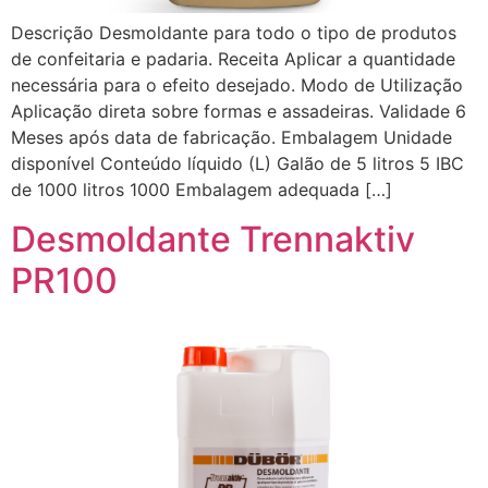
Descrição Desmoldante para todo o tipo de produtos
de confeitaria e padaria. Receita Aplicar a quantidade
necessária para o efeito desejado. Modo de Utilização
Aplicação direta sobre formas e assadeiras. Validade 6
Meses após data de fabricação. Embalagem Unidade
disponível Conteúdo líquido (L) Galão de 5 litros 5 IBC
de 1000 litros 1000 Embalagem adequada […]
Desmoldante Trennaktiv
PR100