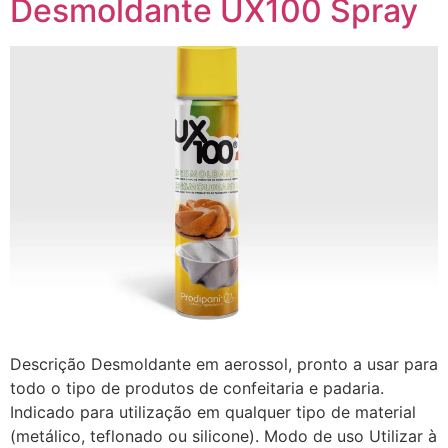
Desmoldante UX100 Spray
Descrição Desmoldante em aerossol, pronto a usar para
todo o tipo de produtos de confeitaria e padaria.
Indicado para utilização em qualquer tipo de material
(metálico, teflonado ou silicone). Modo de uso Utilizar à