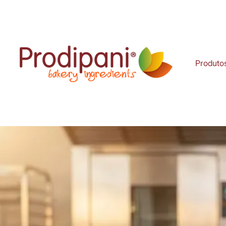
Produto