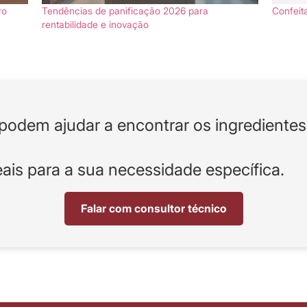
ro
Tendências de panificação 2026 para
Confeita
rentabilidade e inovação
podem ajudar a encontrar os ingredientes
ais para a sua necessidade específica.
Falar com consultor técnico