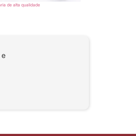
ria de alta qualidade
 e