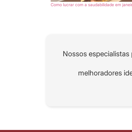
Como lucrar com a saudabilidade em janei
Nossos especialistas 
melhoradores ide