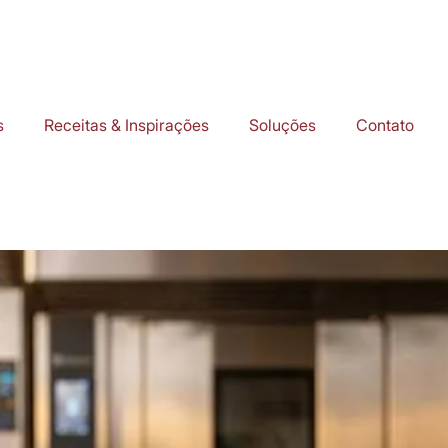
s
Receitas & Inspirações
Soluções
Contato