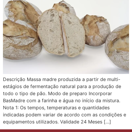
Descrição Massa madre produzida a partir de multi-
estágios de fermentação natural para a produção de
todo o tipo de pão. Modo de preparo Incorporar
BasMadre com a farinha e água no início da mistura.
Nota 1: Os tempos, temperaturas e quantidades
indicadas podem variar de acordo com as condições e
equipamentos utilizados. Validade 24 Meses […]