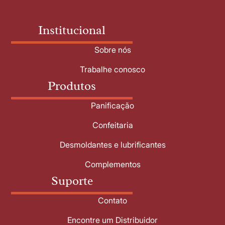
Institucional
Sobre nós
Trabalhe conosco
Produtos
Panificação
Confeitaria
Desmoldantes e lubrificantes
Complementos
Suporte
Contato
Encontre um Distribuidor