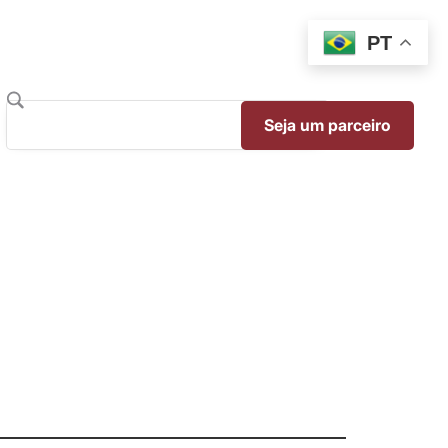
PT
Seja um parceiro