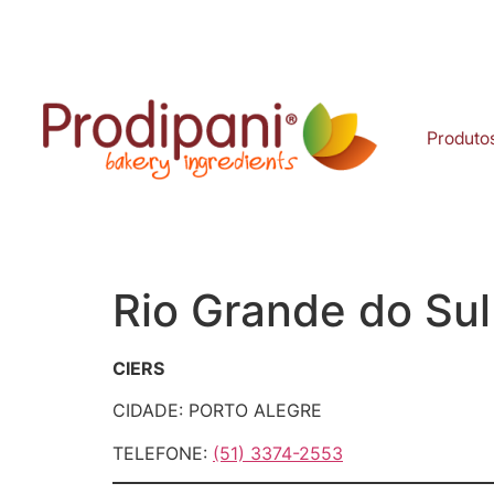
Produto
Rio Grande do Sul
CIERS
CIDADE: PORTO ALEGRE
TELEFONE:
(51) 3374-2553