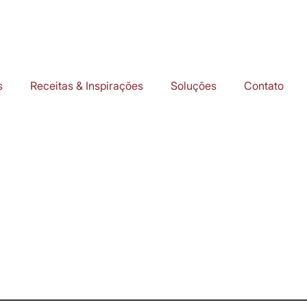
s
Receitas & Inspirações
Soluções
Contato