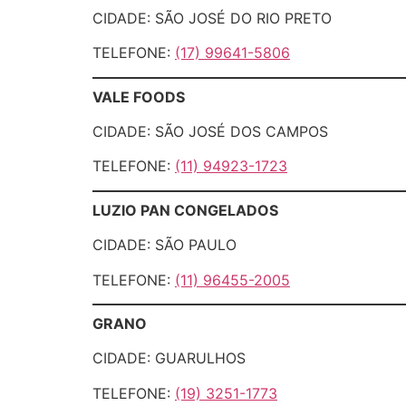
CIDADE: SÃO JOSÉ DO RIO PRETO
TELEFONE:
(17) 99641-5806
VALE FOODS
CIDADE: SÃO JOSÉ DOS CAMPOS
TELEFONE:
(11) 94923-1723
LUZIO PAN CONGELADOS
CIDADE: SÃO PAULO
TELEFONE:
(11) 96455-2005
GRANO
CIDADE: GUARULHOS
TELEFONE:
(19) 3251-1773