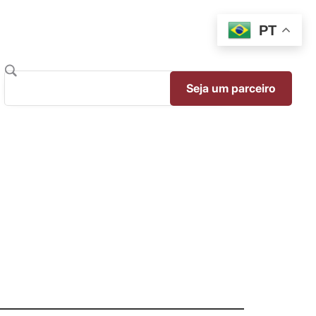
PT
Seja um parceiro