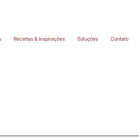
s
Receitas & Inspirações
Soluções
Contato