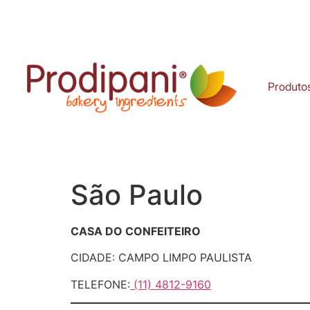
Produto
São Paulo
CASA DO CONFEITEIRO
CIDADE: CAMPO LIMPO PAULISTA
TELEFONE:
(11) 4812-9160