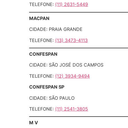
TELEFONE:
(11) 2631-5449
MACPAN
CIDADE: PRAIA GRANDE
TELEFONE:
(13) 3473-4113
CONFESPAN
CIDADE: SÃO JOSÉ DOS CAMPOS
TELEFONE:
(12) 3934-9494
CONFESPAN SP
CIDADE: SÃO PAULO
TELEFONE:
(11) 2541-3805
M V