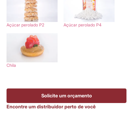
Açúcar perolado P2
Açúcar perolado P4
Chila
Solicite um orçamento
Encontre um distribuidor perto de você