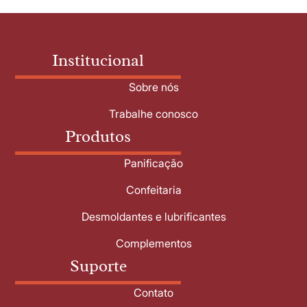
Institucional
Sobre nós
Trabalhe conosco
Produtos
Panificação
Confeitaria
Desmoldantes e lubrificantes
Complementos
Suporte
Contato