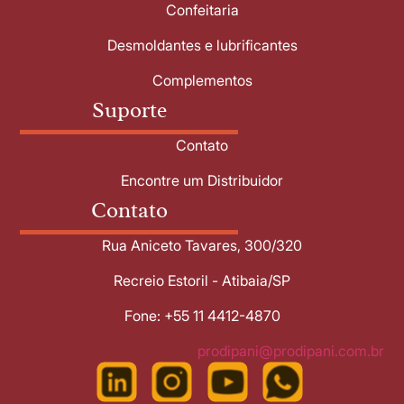
Confeitaria
Desmoldantes e lubrificantes
Complementos
Suporte
Contato
Encontre um Distribuidor
Contato
Rua Aniceto Tavares, 300/320
Recreio Estoril - Atibaia/SP
Fone: +55 11 4412-4870
prodipani@prodipani.com.br