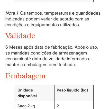
Nota 1:
Os tempos, temperaturas e quantidades
indicadas podem variar de acordo com as
condições e equipamentos utilizados.
Validade
6 Meses após data de fabricação. Após o uso,
se mantidas condições de armazenagem
consumir até data de validade informada e
manter a embalagem bem fechada.
Embalagem
Unidade
Peso líquido (kg)
disponível
Saco 2 kg
2