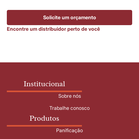
Solicite um orçamento
Encontre um distribuidor perto de você
Institucional
Sobre nós
Trabalhe conosco
Produtos
Panificação