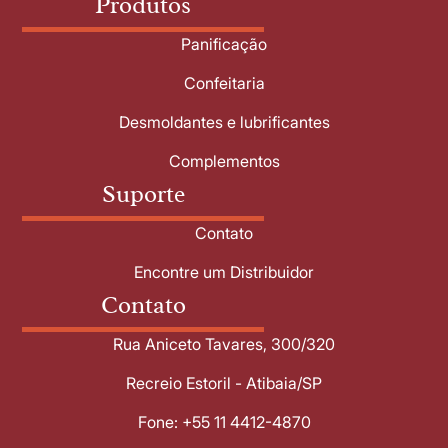
Produtos
Panificação
Confeitaria
Desmoldantes e lubrificantes
Complementos
Suporte
Contato
Encontre um Distribuidor
Contato
Rua Aniceto Tavares, 300/320
Recreio Estoril - Atibaia/SP
Fone: +55 11 4412-4870