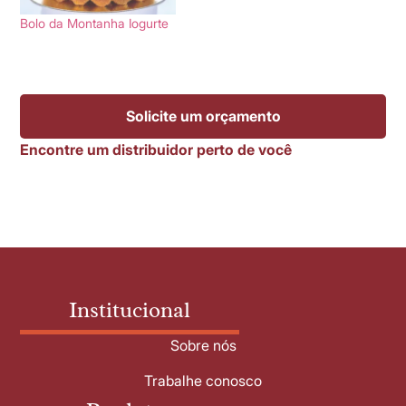
Bolo da Montanha Iogurte
Solicite um orçamento
Encontre um distribuidor perto de você
Institucional
Sobre nós
Trabalhe conosco