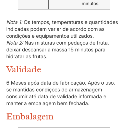
minutos.
Nota 1:
Os tempos, temperaturas e quantidades
indicadas podem variar de acordo com as
condições e equipamentos utilizados.
Nota 2:
Nas misturas com pedaços de fruta,
deixar descansar a massa 15 minutos para
hidratar as frutas.
Validade
6 Meses após data de fabricação. Após o uso,
se mantidas condições de armazenagem
consumir até data de validade informada e
manter a embalagem bem fechada.
Embalagem