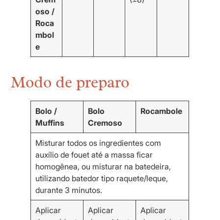
oso /
Roca
mbol
e
Modo de preparo
Bolo /
Bolo
Rocambole
Muffins
Cremoso
Misturar todos os ingredientes com
auxílio de fouet até a massa ficar
homogênea, ou misturar na batedeira,
utilizando batedor tipo raquete/leque,
durante 3 minutos.
Aplicar
Aplicar
Aplicar