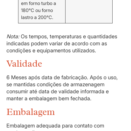
em forno turbo a
180°C ou forno
lastro a 200°C.
Nota:
Os tempos, temperaturas e quantidades
indicadas podem variar de acordo com as
condições e equipamentos utilizados.
Validade
6 Meses após data de fabricação. Após o uso,
se mantidas condições de armazenagem
consumir até data de validade informada e
manter a embalagem bem fechada.
Embalagem
Embalagem adequada para contato com