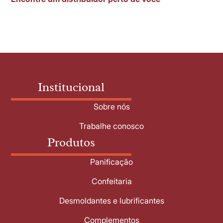
Institucional
Sobre nós
Trabalhe conosco
Produtos
Panificação
Confeitaria
Desmoldantes e lubrificantes
Complementos