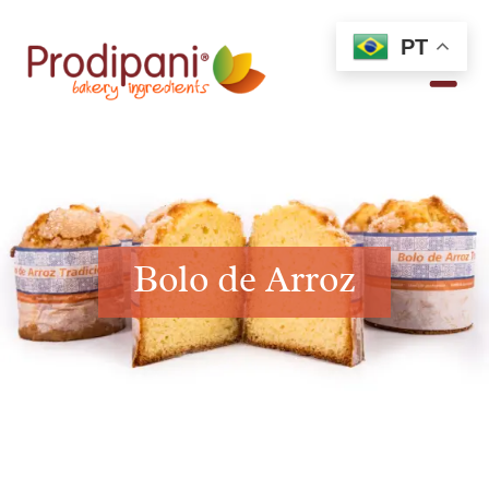
PT
Bolo de Arroz