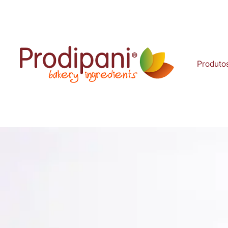
Produto