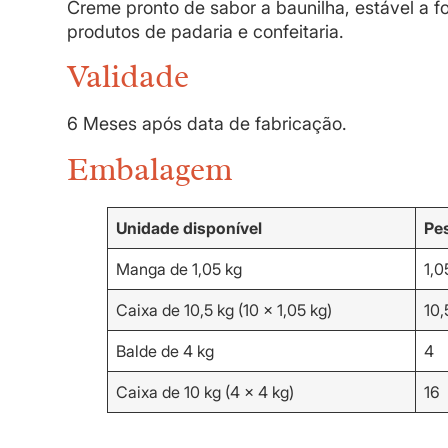
Creme pronto de sabor a baunilha, estável a f
produtos de padaria e confeitaria.
Validade
6 Meses após data de fabricação.
Embalagem
Unidade disponível
Pes
Manga de 1,05 kg
1,0
Caixa de 10,5 kg (10 x 1,05 kg)
10,
Balde de 4 kg
4
Caixa de 10 kg (4 x 4 kg)
16