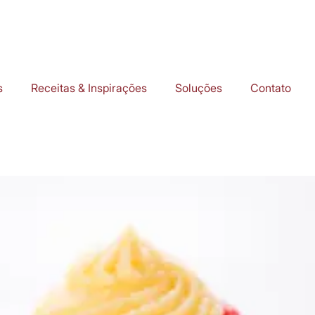
s
Receitas & Inspirações
Soluções
Contato