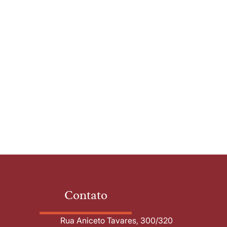
Contato
Rua Aniceto Tavares, 300/320