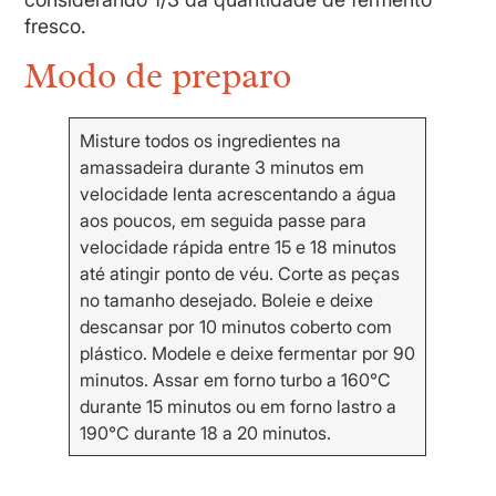
fresco.
Modo de preparo
Misture todos os ingredientes na
amassadeira durante 3 minutos em
velocidade lenta acrescentando a água
aos poucos, em seguida passe para
velocidade rápida entre 15 e 18 minutos
até atingir ponto de véu. Corte as peças
no tamanho desejado. Boleie e deixe
descansar por 10 minutos coberto com
plástico. Modele e deixe fermentar por 90
minutos. Assar em forno turbo a 160°C
durante 15 minutos ou em forno lastro a
190°C durante 18 a 20 minutos.