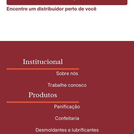
Encontre um distribuidor perto de você
Institucional
Sobre nós
Trabalhe conosco
Produtos
Panificação
Confeitaria
Desmoldantes e lubrificantes