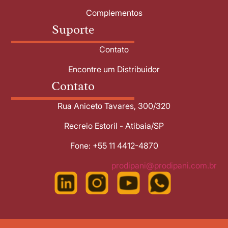
Complementos
Suporte
Contato
Encontre um Distribuidor
Contato
Rua Aniceto Tavares, 300/320
Recreio Estoril - Atibaia/SP
Fone: +55 11 4412-4870
prodipani@prodipani.com.br