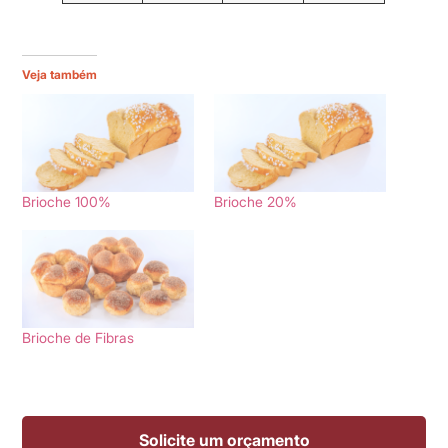
Veja também
Brioche 100%
Brioche 20%
Brioche de Fibras
Solicite um orçamento