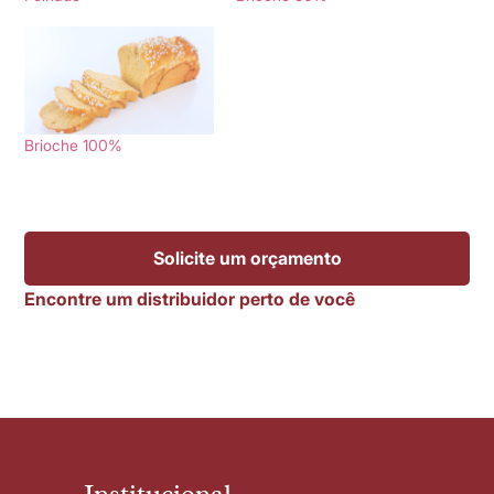
Brioche 100%
Solicite um orçamento
Encontre um distribuidor perto de você
Institucional