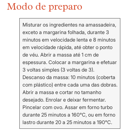
Modo de preparo
Misturar os ingredientes na amassadeira,
exceto a margarina folhada, durante 3
minutos em velocidade lenta e 8 minutos
em velocidade rápida, até obter o ponto
de véu. Abrir a massa até 1 cm de
espessura. Colocar a margarina e efetuar
3 voltas simples (3 voltas de 3).
Descanso da massa: 10 minutos (coberta
com plástico) entre cada uma das dobras.
Abrir a massa e cortar no tamanho
desejado. Enrolar e deixar fermentar.
Pincelar com ovo. Assar em forno turbo
durante 25 minutos a 160°C, ou em forno
lastro durante 20 a 25 minutos a 190°C.