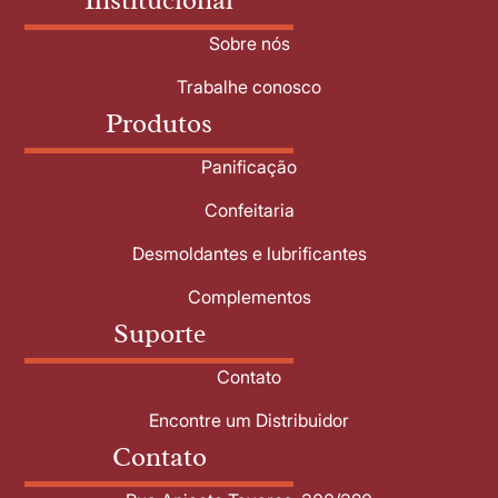
Sobre nós
Trabalhe conosco
Produtos
Panificação
Confeitaria
Desmoldantes e lubrificantes
Complementos
Suporte
Contato
Encontre um Distribuidor
Contato