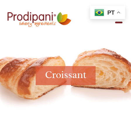
PT
Croissant