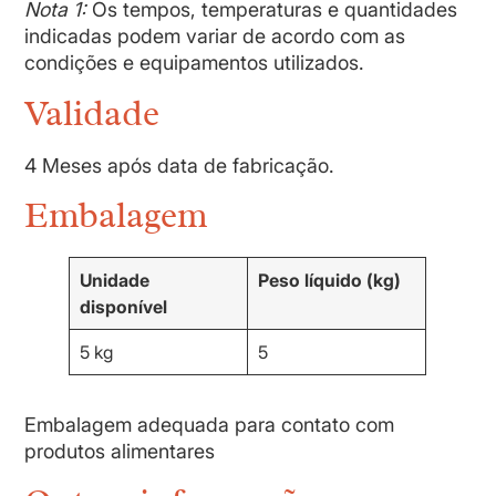
Nota 1:
Os tempos, temperaturas e quantidades
indicadas podem variar de acordo com as
condições e equipamentos utilizados.
Validade
4 Meses após data de fabricação.
Embalagem
Unidade
Peso líquido (kg)
disponível
5 kg
5
Embalagem adequada para contato com
produtos alimentares