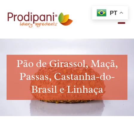
PT
Pão de Girassol, Maçã,
Passas, Castanha-do-
Brasil e Linhaça