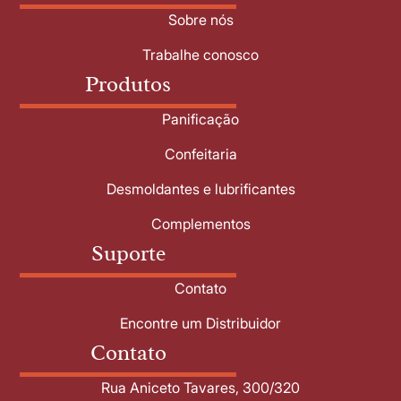
Sobre nós
Trabalhe conosco
Produtos
Panificação
Confeitaria
Desmoldantes e lubrificantes
Complementos
Suporte
Contato
Encontre um Distribuidor
Contato
Rua Aniceto Tavares, 300/320