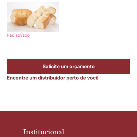
Pão sovado
Solicite um orçamento
Encontre um distribuidor perto de você
Institucional