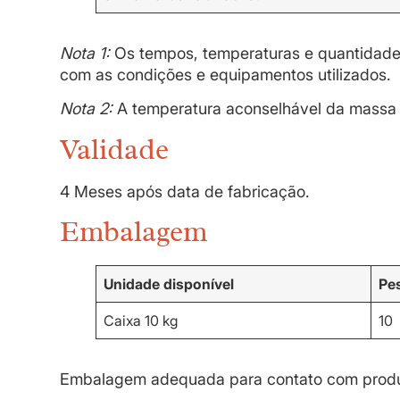
Nota 1:
Os tempos, temperaturas e quantidade
com as condições e equipamentos utilizados.
Nota 2:
A temperatura aconselhável da massa 
Validade
4 Meses após data de fabricação.
Embalagem
Unidade disponível
Pes
Caixa 10 kg
10
Embalagem adequada para contato com produ