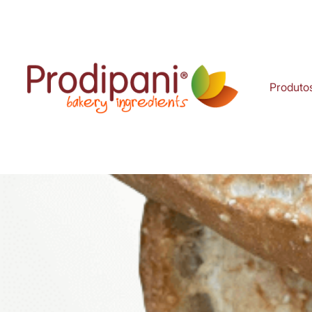
Produto