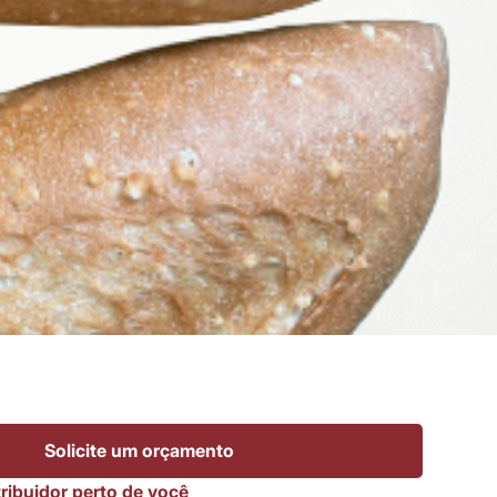
Solicite um orçamento
ribuidor perto de você