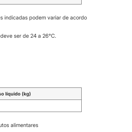
s indicadas podem variar de acordo
deve ser de 24 a 26°C.
o líquido (kg)
tos alimentares