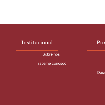
Institucional
Pr
Sobre nós
Trabalhe conosco
Desm