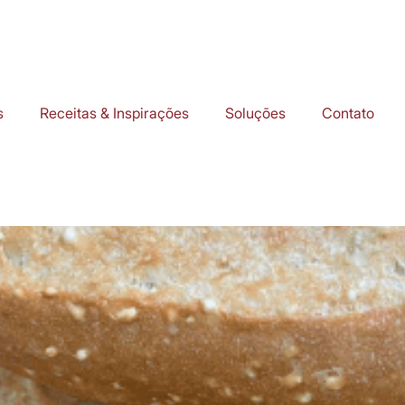
s
Receitas & Inspirações
Soluções
Contato