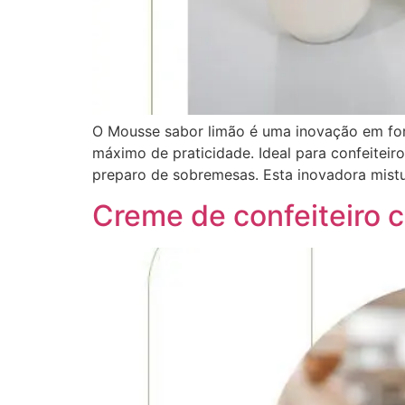
O Mousse sabor limão é uma inovação em form
máximo de praticidade. Ideal para confeiteir
preparo de sobremesas. Esta inovadora mist
Creme de confeiteiro c