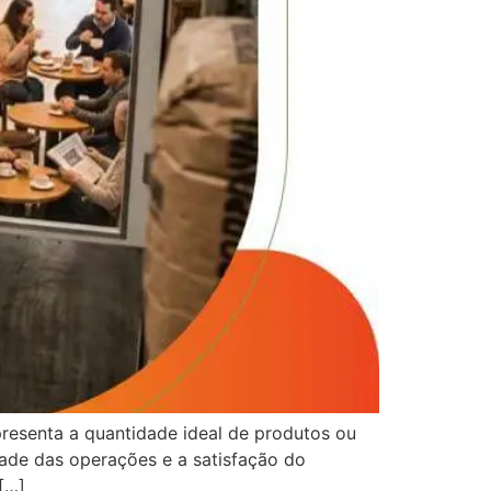
presenta a quantidade ideal de produtos ou
dade das operações e a satisfação do
[…]