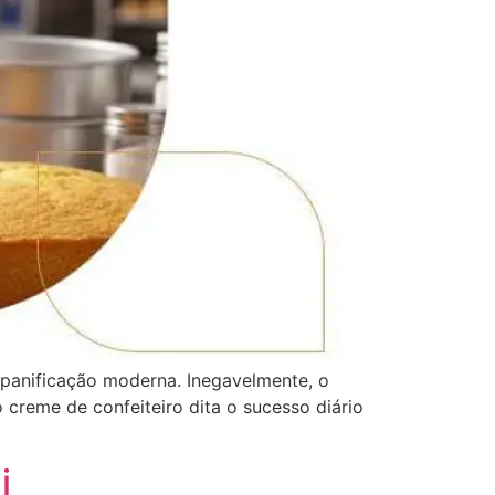
 panificação moderna. Inegavelmente, o
creme de confeiteiro dita o sucesso diário
i