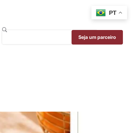
PT
Seja um parceiro