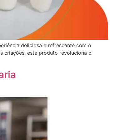
riência deliciosa e refrescante com o
s criações, este produto revoluciona o
aria