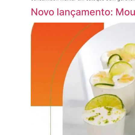
Novo lançamento: Mou