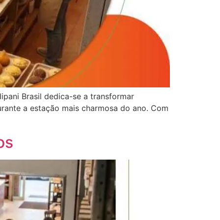
ipani Brasil dedica-se a transformar
durante a estação mais charmosa do ano. Com
os