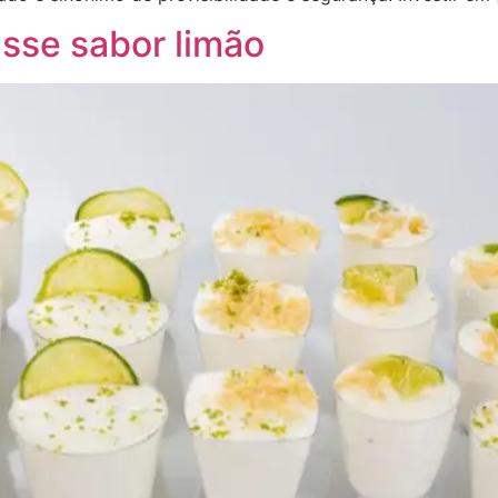
sse sabor limão