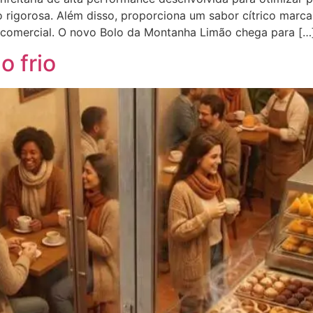
 rigorosa. Além disso, proporciona um sabor cítrico marc
 comercial. O novo Bolo da Montanha Limão chega para […
 frio