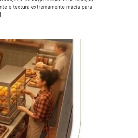
ante e textura extremamente macia para
]