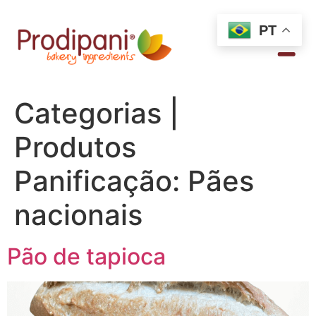
PT
Categorias |
Produtos
Panificação:
Pães
nacionais
Pão de tapioca