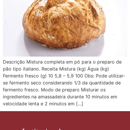
Descrição Mistura completa em pó para o preparo de
pão tipo italiano. Receita Mistura (kg) Água (kg)
Fermento fresco (g) 10 5,8 – 5,9 100 Obs: Pode utilizar-
se fermento seco considerando 1/3 da quantidade de
fermento fresco. Modo de preparo Misturar os
ingredientes na amassadeira durante 10 minutos em
velocidade lenta e 2 minutos em […]