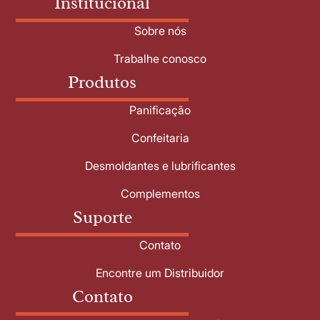
Institucional
Sobre nós
Trabalhe conosco
Produtos
Panificação
Confeitaria
Desmoldantes e lubrificantes
Complementos
Suporte
Contato
Encontre um Distribuidor
Contato