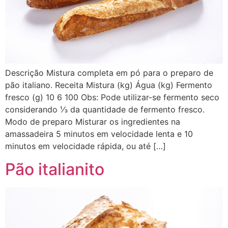
Descrição Mistura completa em pó para o preparo de
pão italiano. Receita Mistura (kg) Água (kg) Fermento
fresco (g) 10 6 100 Obs: Pode utilizar-se fermento seco
considerando ⅓ da quantidade de fermento fresco.
Modo de preparo Misturar os ingredientes na
amassadeira 5 minutos em velocidade lenta e 10
minutos em velocidade rápida, ou até […]
Pão italianito