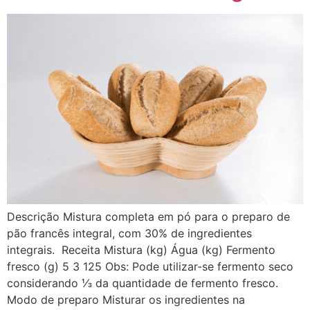
Descrição Mistura completa em pó para o preparo de
pão francês integral, com 30% de ingredientes
integrais. Receita Mistura (kg) Água (kg) Fermento
fresco (g) 5 3 125 Obs: Pode utilizar-se fermento seco
considerando ⅓ da quantidade de fermento fresco.
Modo de preparo Misturar os ingredientes na