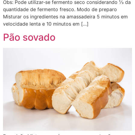
Obs: Pode utilizar-se fermento seco considerando ⅓ da
quantidade de fermento fresco. Modo de preparo
Misturar os ingredientes na amassadeira 5 minutos em
velocidade lenta e 10 minutos em […]
Pão sovado