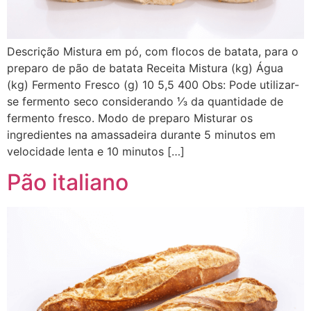
Descrição Mistura em pó, com flocos de batata, para o
preparo de pão de batata Receita Mistura (kg) Água
(kg) Fermento Fresco (g) 10 5,5 400 Obs: Pode utilizar-
se fermento seco considerando ⅓ da quantidade de
fermento fresco. Modo de preparo Misturar os
ingredientes na amassadeira durante 5 minutos em
velocidade lenta e 10 minutos […]
Pão italiano