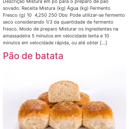
Descrição Mistura em pó para o preparo de pão
sovado. Receita Mistura (kg) Água (kg) Fermento
Fresco (g) 10 4,250 250 Obs: Pode utilizar-se fermento
seco considerando 1/3 da quantidade de fermento
fresco. Modo de preparo Misturar os ingredientes na
amassadeira 5 minutos em velocidade lenta e 10
minutos em velocidade rápida, ou até obter […]
Pão de batata