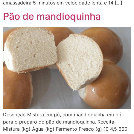
amassadeira 5 minutos em velocidade lenta e 14 […]
Pão de mandioquinha
Descrição Mistura em pó, com mandioquinha em pó,
para o preparo de pão de mandioquinha. Receita
Mistura (kg) Água (kg) Fermento Fresco (g) 10 4,5 600